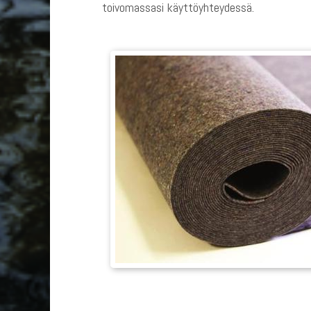
toivomassasi käyttöyhteydessä.